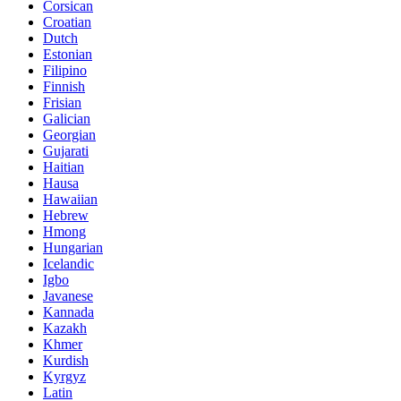
Corsican
Croatian
Dutch
Estonian
Filipino
Finnish
Frisian
Galician
Georgian
Gujarati
Haitian
Hausa
Hawaiian
Hebrew
Hmong
Hungarian
Icelandic
Igbo
Javanese
Kannada
Kazakh
Khmer
Kurdish
Kyrgyz
Latin